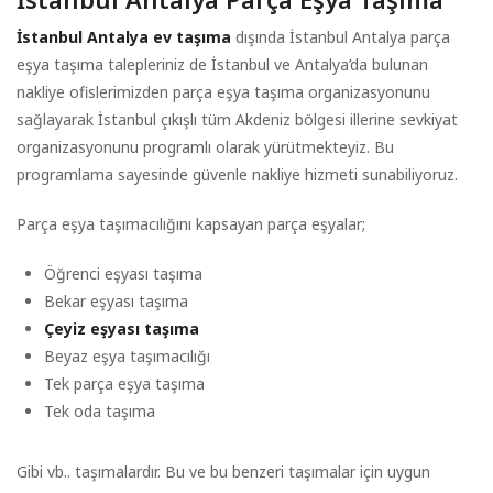
İstanbul Antalya ev taşıma
dışında İstanbul Antalya parça
eşya taşıma talepleriniz de İstanbul ve Antalya’da bulunan
nakliye ofislerimizden parça eşya taşıma organizasyonunu
sağlayarak İstanbul çıkışlı tüm Akdeniz bölgesi illerine sevkiyat
organizasyonunu programlı olarak yürütmekteyiz. Bu
programlama sayesinde güvenle nakliye hizmeti sunabiliyoruz.
Parça eşya taşımacılığını kapsayan parça eşyalar;
Öğrenci eşyası taşıma
Bekar eşyası taşıma
Çeyiz eşyası taşıma
Beyaz eşya taşımacılığı
Tek parça eşya taşıma
Tek oda taşıma
Gibi vb.. taşımalardır. Bu ve bu benzeri taşımalar için uygun