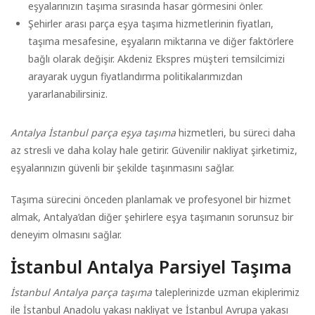
eşyalarınızın taşıma sırasında hasar görmesini önler.
Şehirler arası parça eşya taşıma hizmetlerinin fiyatları,
taşıma mesafesine, eşyaların miktarına ve diğer faktörlere
bağlı olarak değişir. Akdeniz Ekspres müşteri temsilcimizi
arayarak uygun fiyatlandırma politikalarımızdan
yararlanabilirsiniz.
Antalya İstanbul parça eşya taşıma
hizmetleri, bu süreci daha
az stresli ve daha kolay hale getirir. Güvenilir nakliyat şirketimiz,
eşyalarınızın güvenli bir şekilde taşınmasını sağlar.
Taşıma sürecini önceden planlamak ve profesyonel bir hizmet
almak, Antalya’dan diğer şehirlere eşya taşımanın sorunsuz bir
deneyim olmasını sağlar.
İstanbul Antalya Parsiyel Taşıma
İstanbul Antalya parça taşıma
taleplerinizde uzman ekiplerimiz
ile İstanbul Anadolu yakası nakliyat ve İstanbul Avrupa yakası