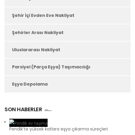
Şehir İçi Evden Eve Nakliyat
Şehirler Arası Nakliyat
Uluslararası Nakliyat
Parsiyel (Parça Eşya) Taşımacılığı
Eşya Depolama
SON HABERLER
Pendik’te yüksek katlara eşya çıkarma süreçleri