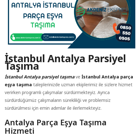
İstanbul Antalya Parsiyel
Taşıma
İstanbul Antalya parsiyel taşıma
ve
İstanbul Antalya parça
eşya taşıma
taleplerinizde uzman ekiplerimiz ile sizlere hizmet
verirken programlı çalışmalar sürdürmekteyiz. Ayrıca
sürdürdüğümüz çalışmaların sürekliliği ve problemsiz
sürdürülmesi için emin adımlar ile ilerlemekteyiz.
Antalya Parça Eşya Taşıma
Hizmeti