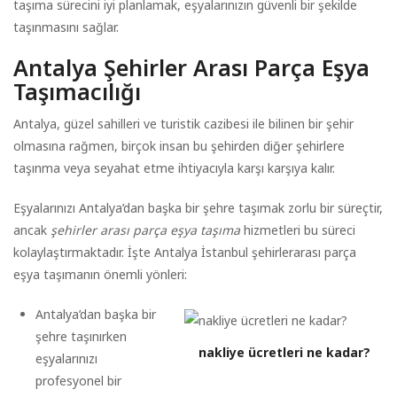
taşıma sürecini iyi planlamak, eşyalarınızın güvenli bir şekilde
taşınmasını sağlar.
Antalya Şehirler Arası Parça Eşya
Taşımacılığı
Antalya, güzel sahilleri ve turistik cazibesi ile bilinen bir şehir
olmasına rağmen, birçok insan bu şehirden diğer şehirlere
taşınma veya seyahat etme ihtiyacıyla karşı karşıya kalır.
Eşyalarınızı Antalya’dan başka bir şehre taşımak zorlu bir süreçtir,
ancak
şehirler arası parça eşya taşıma
hizmetleri bu süreci
kolaylaştırmaktadır. İşte Antalya İstanbul şehirlerarası parça
eşya taşımanın önemli yönleri:
Antalya’dan başka bir
şehre taşınırken
nakliye ücretleri ne kadar?
eşyalarınızı
profesyonel bir