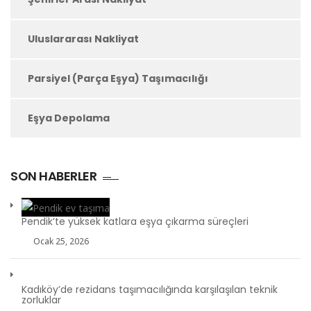
Uluslararası Nakliyat
Parsiyel (Parça Eşya) Taşımacılığı
Eşya Depolama
SON HABERLER
Pendik’te yüksek katlara eşya çıkarma süreçleri
Ocak 25, 2026
Kadıköy’de rezidans taşımacılığında karşılaşılan teknik
zorluklar