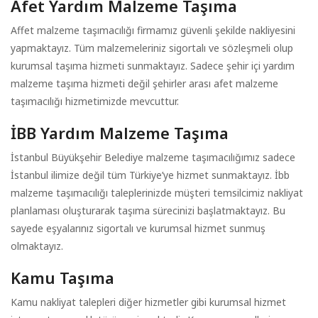
Afet Yardım Malzeme Taşıma
Affet malzeme taşımacılığı firmamız güvenli şekilde nakliyesini
yapmaktayız. Tüm malzemeleriniz sigortalı ve sözleşmeli olup
kurumsal taşıma hizmeti sunmaktayız. Sadece şehir içi yardım
malzeme taşıma hizmeti değil şehirler arası afet malzeme
taşımacılığı hizmetimizde mevcuttur.
İBB Yardım Malzeme Taşıma
İstanbul Büyükşehir Belediye malzeme taşımacılığımız sadece
İstanbul ilimize değil tüm Türkiye’ye hizmet sunmaktayız. İbb
malzeme taşımacılığı taleplerinizde müşteri temsilcimiz nakliyat
planlaması oluşturarak taşıma sürecinizi başlatmaktayız. Bu
sayede eşyalarınız sigortalı ve kurumsal hizmet sunmuş
olmaktayız.
Kamu Taşıma
Kamu nakliyat talepleri diğer hizmetler gibi kurumsal hizmet