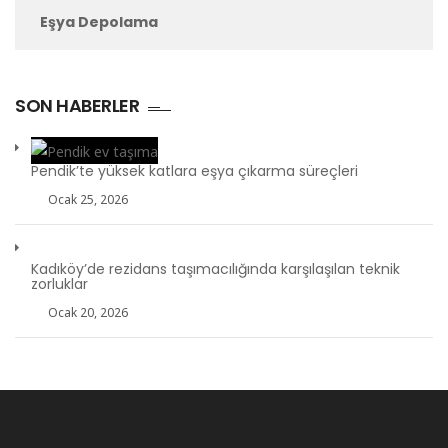
Eşya Depolama
SON HABERLER
Pendik’te yüksek katlara eşya çıkarma süreçleri
Ocak 25, 2026
Kadıköy’de rezidans taşımacılığında karşılaşılan teknik
zorluklar
Ocak 20, 2026