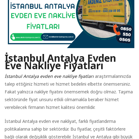
İstanbul Antalya Evden
Eve Nakliye Fiyatları
İstanbul Antalya evden eve nakliye fiyatları
araştırmalarınızda
talep ettiğiniz hizmeti ve hizmet bedelini elbette önemsersiniz.
Fakat yalnızca nakliye fiyatını önemsemek doğru olmaz. Taşıma
sektöründe fiyat unsuru etkili olmamakla beraber hizmet
verebilecek firmanın hizmet kalitesi önemlidir.
İstanbul Antalya evden eve nakliyat, farklı fiyatlandırma
politikalarına sahip bir sektördür. Bu fiyatlar, çeşitli faktörlere
bağlı olarak değişiklik gösterebilir. İstanbul ve Antalya gibi büyük