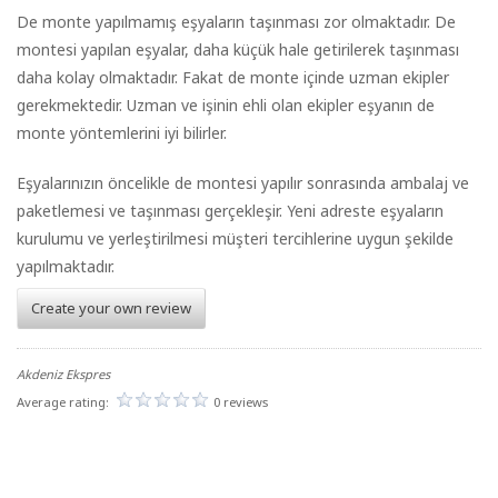
De monte yapılmamış eşyaların taşınması zor olmaktadır. De
montesi yapılan eşyalar, daha küçük hale getirilerek taşınması
daha kolay olmaktadır. Fakat de monte içinde uzman ekipler
gerekmektedir. Uzman ve işinin ehli olan ekipler eşyanın de
monte yöntemlerini iyi bilirler.
Eşyalarınızın öncelikle de montesi yapılır sonrasında ambalaj ve
paketlemesi ve taşınması gerçekleşir. Yeni adreste eşyaların
kurulumu ve yerleştirilmesi müşteri tercihlerine uygun şekilde
yapılmaktadır.
Create your own review
Akdeniz Ekspres
Average rating:
0 reviews