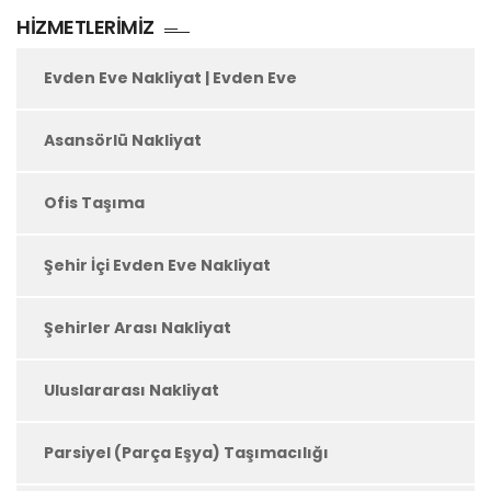
HIZMETLERIMIZ
Evden Eve Nakliyat | Evden Eve
Asansörlü Nakliyat
Ofis Taşıma
Şehir İçi Evden Eve Nakliyat
Şehirler Arası Nakliyat
Uluslararası Nakliyat
Parsiyel (Parça Eşya) Taşımacılığı