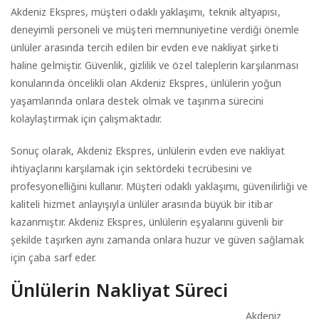
Akdeniz Ekspres, müşteri odaklı yaklaşımı, teknik altyapısı,
deneyimli personeli ve müşteri memnuniyetine verdiği önemle
ünlüler arasında tercih edilen bir evden eve nakliyat şirketi
haline gelmiştir. Güvenlik, gizlilik ve özel taleplerin karşılanması
konularında öncelikli olan Akdeniz Ekspres, ünlülerin yoğun
yaşamlarında onlara destek olmak ve taşınma sürecini
kolaylaştırmak için çalışmaktadır.
Sonuç olarak, Akdeniz Ekspres, ünlülerin evden eve nakliyat
ihtiyaçlarını karşılamak için sektördeki tecrübesini ve
profesyonelliğini kullanır. Müşteri odaklı yaklaşımı, güvenilirliği ve
kaliteli hizmet anlayışıyla ünlüler arasında büyük bir itibar
kazanmıştır. Akdeniz Ekspres, ünlülerin eşyalarını güvenli bir
şekilde taşırken aynı zamanda onlara huzur ve güven sağlamak
için çaba sarf eder.
Ünlülerin Nakliyat Süreci
Akdeniz