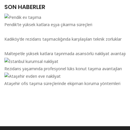
SON HABERLER
Pendik’te yüksek katlara eşya çıkarma süreçleri
Kadıköy’de rezidans taşımacılığında karşılaşılan teknik zorluklar
Maltepe’de yüksek katlara taşınmada asansörlü nakliyat avantajı
Rezidans yaşamında profesyonel lüks konut taşıma avantajları
Ataşehir ofis taşıma süreçlerinde ekipman koruma yöntemleri