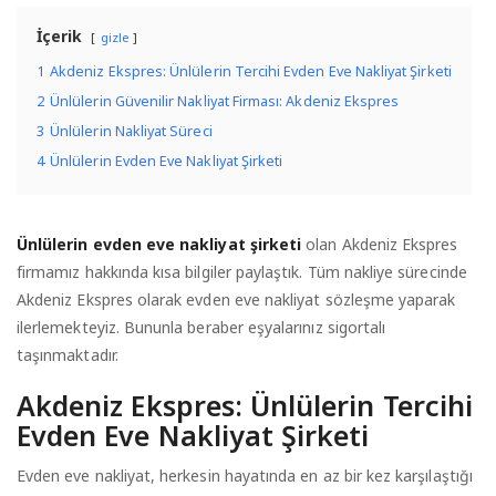
İçerik
gizle
1
Akdeniz Ekspres: Ünlülerin Tercihi Evden Eve Nakliyat Şirketi
2
Ünlülerin Güvenilir Nakliyat Firması: Akdeniz Ekspres
3
Ünlülerin Nakliyat Süreci
4
Ünlülerin Evden Eve Nakliyat Şirketi
Ünlülerin evden eve nakliyat şirketi
olan Akdeniz Ekspres
firmamız hakkında kısa bilgiler paylaştık. Tüm nakliye sürecinde
Akdeniz Ekspres olarak evden eve nakliyat sözleşme yaparak
ilerlemekteyiz. Bununla beraber eşyalarınız sigortalı
taşınmaktadır.
Akdeniz Ekspres: Ünlülerin Tercihi
Evden Eve Nakliyat Şirketi
Evden eve nakliyat, herkesin hayatında en az bir kez karşılaştığı