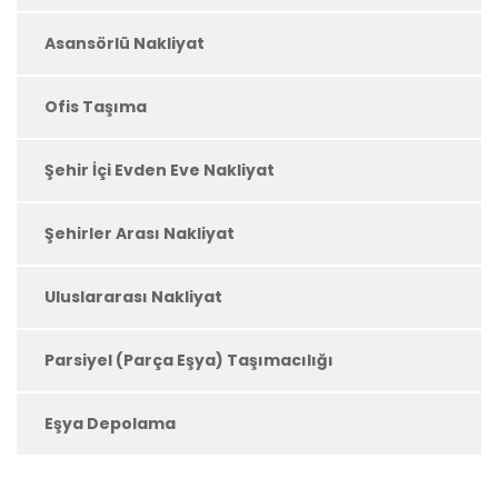
Asansörlü Nakliyat
Ofis Taşıma
Şehir İçi Evden Eve Nakliyat
Şehirler Arası Nakliyat
Uluslararası Nakliyat
Parsiyel (Parça Eşya) Taşımacılığı
Eşya Depolama