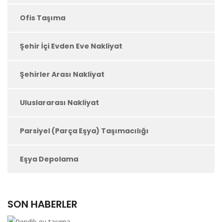
Ofis Taşıma
Şehir İçi Evden Eve Nakliyat
Şehirler Arası Nakliyat
Uluslararası Nakliyat
Parsiyel (Parça Eşya) Taşımacılığı
Eşya Depolama
SON HABERLER