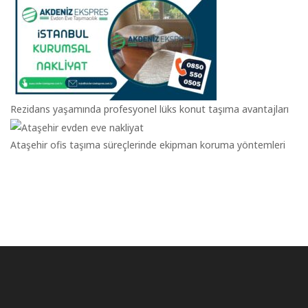
Rezidans yaşamında profesyonel lüks konut taşıma avantajları
Ataşehir ofis taşıma süreçlerinde ekipman koruma yöntemleri