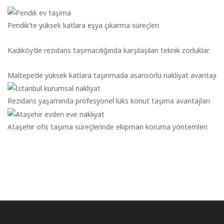
Pendik’te yüksek katlara eşya çıkarma süreçleri
Kadıköy’de rezidans taşımacılığında karşılaşılan teknik zorluklar
Maltepe’de yüksek katlara taşınmada asansörlü nakliyat avantajı
Rezidans yaşamında profesyonel lüks konut taşıma avantajları
Ataşehir ofis taşıma süreçlerinde ekipman koruma yöntemleri