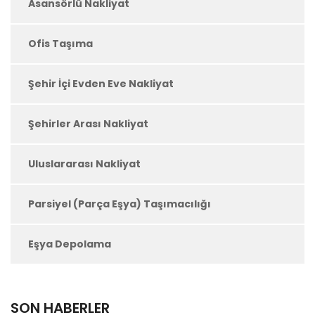
Asansörlü Nakliyat
Ofis Taşıma
Şehir İçi Evden Eve Nakliyat
Şehirler Arası Nakliyat
Uluslararası Nakliyat
Parsiyel (Parça Eşya) Taşımacılığı
Eşya Depolama
SON HABERLER