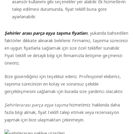
asansör kullanımı gibi seçenekler yer alabilir. Ek hizmetlerin
talep edilmesi durumunda, fiyat teklifi buna göre
ayarlanabilir.
Şehirler arası parça eşya taşıma fiyatları
, yukarıda bahsedilen
faktörler dikkate alınarak belirlenir. Firmamız, taşınma sürecinizi
en uygun fiyatlarla sağlamak için size özel teklifler sunabilir.
Fiyat teklifi ve detaylı bilgi için firmamızla iletişime geçmenizi
öneririz.
Bize güvendiğiniz için teşekkür ederiz. Profesyonel ekibimiz,
taşınma sürecinizin en kolay ve sorunsuz şekilde
gerçekleşmesini sağlamak için burada size yardımcı olacaktır.
Şehirlerarası parça eşya taşıma
hizmetimiz hakkında daha
fazla bilgi almak, fiyat teklifi talep etmek veya rezervasyon
yapmak için bize ulaşmaktan çekinmeyin.