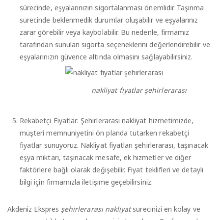
sürecinde, eşyalarınızın sigortalanması önemlidir. Taşınma
sürecinde beklenmedik durumlar oluşabilir ve eşyalarınız
zarar görebilir veya kaybolabilir. Bu nedenle, firmamız
tarafından sunulan sigorta seçeneklerini değerlendirebilir ve
eşyalarınızın güvence altında olmasını sağlayabilirsiniz.
nakliyat fiyatlar şehirlerarası
Rekabetçi Fiyatlar: Şehirlerarası nakliyat hizmetimizde,
müşteri memnuniyetini ön planda tutarken rekabetçi
fiyatlar sunuyoruz. Nakliyat fiyatları şehirlerarası, taşınacak
eşya miktarı, taşınacak mesafe, ek hizmetler ve diğer
faktörlere bağlı olarak değişebilir. Fiyat teklifleri ve detaylı
bilgi için firmamızla iletişime geçebilirsiniz.
Akdeniz Ekspres
şehirlerarası nakliyat
sürecinizi en kolay ve