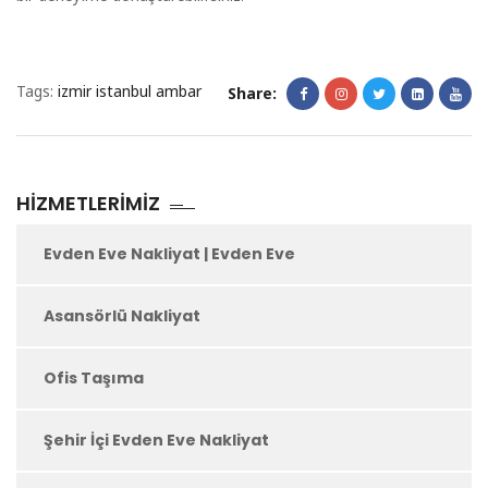
Tags:
izmir istanbul ambar
Share:
HIZMETLERIMIZ
Evden Eve Nakliyat | Evden Eve
Asansörlü Nakliyat
Ofis Taşıma
Şehir İçi Evden Eve Nakliyat