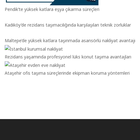
Pendik’te yüksek katlara eşya çıkarma süreçleri
Kadıköy’de rezidans taşımacılığında karşılaşılan teknik zorluklar
Maltepe’de yüksek katlara taşınmada asansörlü nakliyat avantajı
Rezidans yaşamında profesyonel lüks konut taşıma avantajları
Ataşehir ofis taşıma süreçlerinde ekipman koruma yöntemleri