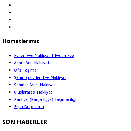
Hizmetlerimiz
Evden Eve Nakliyat | Evden Eve
Asansörlü Nakliyat
Ofis Taşıma
Şehir İçi Evden Eve Nakliyat
Şehirler Arası Nakliyat
Uluslararası Nakliyat
Parsiyel (Parça Eşya) Taşımacılığı
Eşya Depolama
SON HABERLER