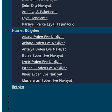
Şehir Dışı Nakliyat
Ambalaj & Paketleme
Eşya Depolama
Parsiyel (Parça Eşya) Taşımacılığı
Hizmet Bölgeleri
Adana Evden Eve Nakliyat
Ankara Evden Eve Nakliyat
Antalya Evden Eve Nakliyat
Bursa Evden Eve Nakliyat
İzmir Evden Eve Nakliyat
İstanbul Evden Eve Nakliyat
Kıbrıs Evden Eve Nakliyat
Uluslararası Evden Eve Nakliyat
İletişim