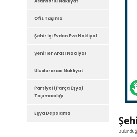
Asansörlü Nakliyat
Ofis Taşıma
Şehir İçi Evden Eve Nakliyat
Şehirler Arası Nakliyat
Uluslararası Nakliyat
Parsiyel (Parça Eşya)
Taşımacılığı
Eşya Depolama
Şehi
Bulunduğu