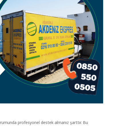
rumunda profesyonel destek almanız şarttır. Bu