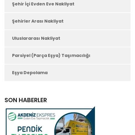
Şehir İçi Evden Eve Nakliyat
Şehirler Arası Nakliyat
Uluslararası Nakliyat
Parsiyel (Parça Eşya) Taşımacılığı
Eşya Depolama
SON HABERLER