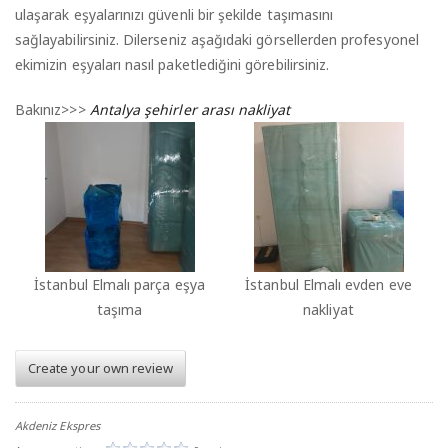
ulaşarak eşyalarınızı güvenli bir şekilde taşımasını
sağlayabilirsiniz. Dilerseniz aşağıdaki görsellerden profesyonel
ekimizin eşyaları nasıl paketlediğini görebilirsiniz.
Bakınız>>>
Antalya şehirler arası nakliyat
İstanbul Elmalı parça eşya
İstanbul Elmalı evden eve
taşıma
nakliyat
Create your own review
Akdeniz Ekspres