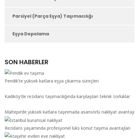
Parsiyel (Parça Eşya) Taşımacılığı
Eşya Depolama
SON HABERLER
Pendik’te yüksek katlara eşya çıkarma süreçleri
Kadıköy’de rezidans taşımacılığında karşılaşılan teknik zorluklar
Maltepe’de yüksek katlara taşınmada asansörlü nakliyat avantajı
Rezidans yaşamında profesyonel lüks konut taşıma avantajları