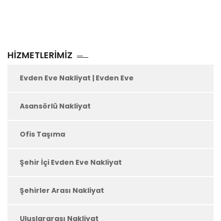
HIZMETLERIMIZ
Evden Eve Nakliyat | Evden Eve
Asansörlü Nakliyat
Ofis Taşıma
Şehir İçi Evden Eve Nakliyat
Şehirler Arası Nakliyat
Uluslararası Nakliyat