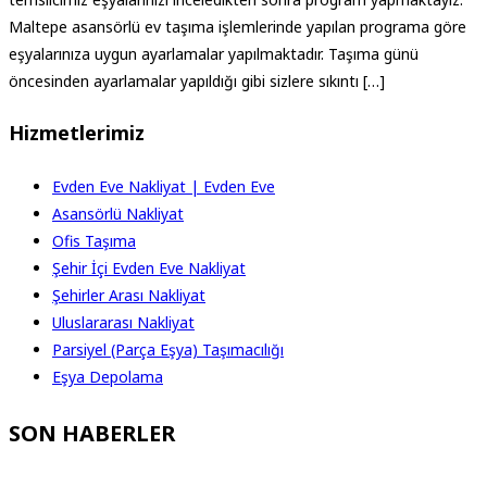
Maltepe asansörlü ev taşıma işlemlerinde yapılan programa göre
eşyalarınıza uygun ayarlamalar yapılmaktadır. Taşıma günü
öncesinden ayarlamalar yapıldığı gibi sizlere sıkıntı […]
Hizmetlerimiz
Evden Eve Nakliyat | Evden Eve
Asansörlü Nakliyat
Ofis Taşıma
Şehir İçi Evden Eve Nakliyat
Şehirler Arası Nakliyat
Uluslararası Nakliyat
Parsiyel (Parça Eşya) Taşımacılığı
Eşya Depolama
SON HABERLER