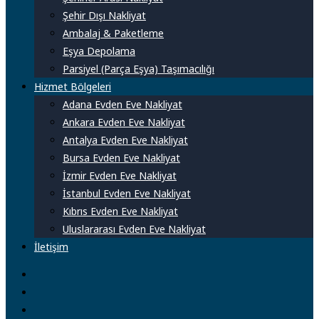
Şehir Dışı Nakliyat
Ambalaj & Paketleme
Eşya Depolama
Parsiyel (Parça Eşya) Taşımacılığı
Hizmet Bölgeleri
Adana Evden Eve Nakliyat
Ankara Evden Eve Nakliyat
Antalya Evden Eve Nakliyat
Bursa Evden Eve Nakliyat
İzmir Evden Eve Nakliyat
İstanbul Evden Eve Nakliyat
Kıbrıs Evden Eve Nakliyat
Uluslararası Evden Eve Nakliyat
İletişim