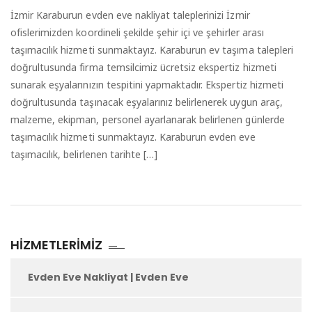
İzmir Karaburun evden eve nakliyat taleplerinizi İzmir
ofislerimizden koordineli şekilde şehir içi ve şehirler arası
taşımacılık hizmeti sunmaktayız. Karaburun ev taşıma talepleri
doğrultusunda firma temsilcimiz ücretsiz ekspertiz hizmeti
sunarak eşyalarınızın tespitini yapmaktadır. Ekspertiz hizmeti
doğrultusunda taşınacak eşyalarınız belirlenerek uygun araç,
malzeme, ekipman, personel ayarlanarak belirlenen günlerde
taşımacılık hizmeti sunmaktayız. Karaburun evden eve
taşımacılık, belirlenen tarihte […]
HIZMETLERIMIZ
Evden Eve Nakliyat | Evden Eve