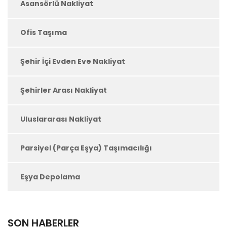
Asansörlü Nakliyat
Ofis Taşıma
Şehir İçi Evden Eve Nakliyat
Şehirler Arası Nakliyat
Uluslararası Nakliyat
Parsiyel (Parça Eşya) Taşımacılığı
Eşya Depolama
SON HABERLER