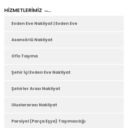
HIZMETLERIMIZ
Evden Eve Nakliyat | Evden Eve
Asansörlü Nakliyat
Ofis Taşıma
Şehir İçi Evden Eve Nakliyat
Şehirler Arası Nakliyat
Uluslararası Nakliyat
Parsiyel (Parça Eşya) Taşımacılığı