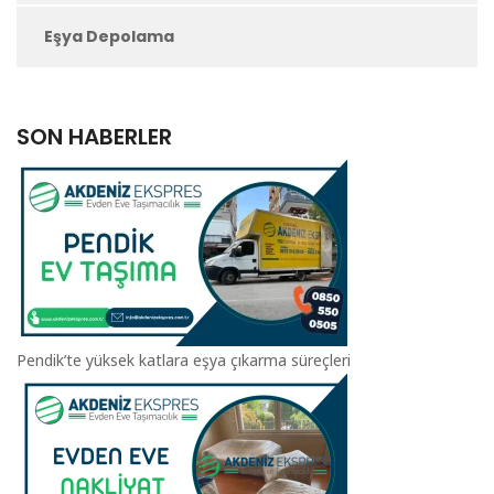
Eşya Depolama
SON HABERLER
Pendik’te yüksek katlara eşya çıkarma süreçleri