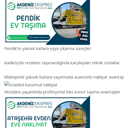
Pendik’te yüksek katlara eşya çıkarma süreçleri
Kadıköy’de rezidans taşımacılığında karşılaşılan teknik zorluklar
Maltepe’de yüksek katlara taşınmada asansörlü nakliyat avantajı
Rezidans yaşamında profesyonel lüks konut taşıma avantajları