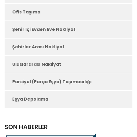
Ofis Taşıma
Şehir İçi Evden Eve Nakliyat
Şehirler Arası Nakliyat
Uluslararası Nakliyat
Parsiyel (Parça Eşya) Taşımacılığı
Eşya Depolama
SON HABERLER