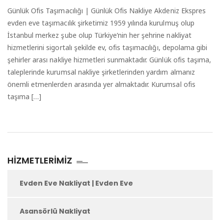
Günlük Ofis Taşımacılığı | Günlük Ofis Nakliye Akdeniz Ekspres
evden eve taşımacılık şirketimiz 1959 yılında kurulmuş olup
İstanbul merkez şube olup Türkiye’nin her şehrine nakliyat
hizmetlerini sigortalı şekilde ev, ofis taşımacılığı, depolama gibi
şehirler arası nakliye hizmetleri sunmaktadır. Günlük ofis taşıma,
taleplerinde kurumsal nakliye şirketlerinden yardım almanız
önemli etmenlerden arasında yer almaktadır. Kurumsal ofis
taşıma […]
HIZMETLERIMIZ
Evden Eve Nakliyat | Evden Eve
Asansörlü Nakliyat