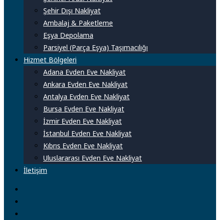
Şehir Dışı Nakliyat
Ambalaj & Paketleme
Eşya Depolama
Parsiyel (Parça Eşya) Taşımacılığı
Hizmet Bölgeleri
Adana Evden Eve Nakliyat
Ankara Evden Eve Nakliyat
Antalya Evden Eve Nakliyat
Bursa Evden Eve Nakliyat
İzmir Evden Eve Nakliyat
İstanbul Evden Eve Nakliyat
Kıbrıs Evden Eve Nakliyat
Uluslararası Evden Eve Nakliyat
İletişim