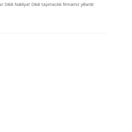
 Dikili Nakliyat Dikili taşımacılık firmamız yıllardır