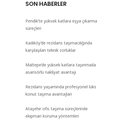
SON HABERLER
Pendik’te yüksek katlara eşya çıkarma
süreçleri
Kadıköy’de rezidans taşımacılığında
karşılaşılan teknik zorluklar
Maltepe’de yüksek katlara taşınmada
asansörlü nakliyat avantajı
Rezidans yaşamında profesyonel lüks
konut taşıma avantajları
Ataşehir ofis taşıma süreçlerinde
ekipman koruma yöntemleri