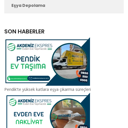
Eşya Depolama
SON HABERLER
Pendik’te yüksek katlara eşya çıkarma süreçleri