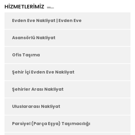
HIZMETLERIMIZ
Evden Eve Nakliyat | Evden Eve
Asansörlü Nakliyat
Ofis Taşıma
Şehir İçi Evden Eve Nakliyat
Şehirler Arası Nakliyat
Uluslararası Nakliyat
Parsiyel (Parça Eşya) Taşımacılığı