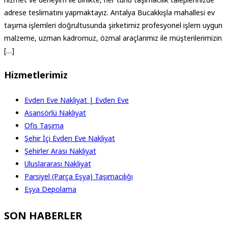
adrese teslimatını yapmaktayız. Antalya Bucakkışla mahallesi ev
taşıma işlemleri doğrultusunda şirketimiz profesyonel işlem uygun
malzeme, uzman kadromuz, özmal araçlarımız ile müşterilerimizin
[…]
Hizmetlerimiz
Evden Eve Nakliyat | Evden Eve
Asansörlü Nakliyat
Ofis Taşıma
Şehir İçi Evden Eve Nakliyat
Şehirler Arası Nakliyat
Uluslararası Nakliyat
Parsiyel (Parça Eşya) Taşımacılığı
Eşya Depolama
SON HABERLER