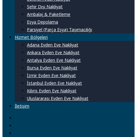
Şehir Dışı Nakliyat
Ambalaj & Paketleme
Eşya Depolama
Parsiyel (Parça Eşya) Taşımacılığı
Hizmet Bölgeleri
Adana Evden Eve Nakliyat
Ankara Evden Eve Nakliyat
Antalya Evden Eve Nakliyat
Bursa Evden Eve Nakliyat
İzmir Evden Eve Nakliyat
İstanbul Evden Eve Nakliyat
Kıbrıs Evden Eve Nakliyat
Uluslararası Evden Eve Nakliyat
İletişim